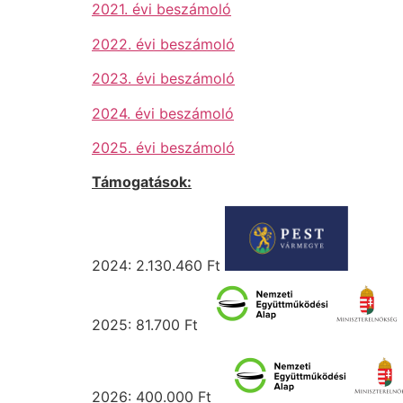
2021. évi beszámoló
2022. évi beszámoló
2023. évi beszámoló
2024. évi beszámoló
2025. évi beszámoló
Támogatások:
2024: 2.130.460 Ft
2025: 81.700 Ft
2026: 400.000 Ft